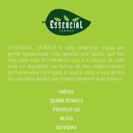
ESSENCIAL FARMUS é uma empresa criada por
gente apaixonada, não apenas por aquilo que faz,
mas pela vida. Acreditamos que a essência de tudo
está no equilibrio, na forma de nos relacionarmos
perfeitamente com tudo à nossa volta e extrairmos
da natureza aquilo que essencialmente precisamos.
INÍCIO
QUEM SOMOS
PRODUTOS
BLOG
DÚVIDAS