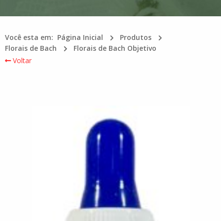
Você esta em:
Página Inicial
Produtos
Florais de Bach
Florais de Bach Objetivo
Voltar