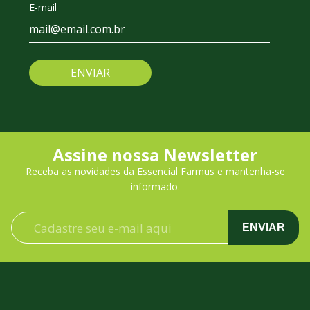
E-mail
ENVIAR
Assine nossa Newsletter
Receba as novidades da Essencial Farmus e mantenha-se
informado.
ENVIAR