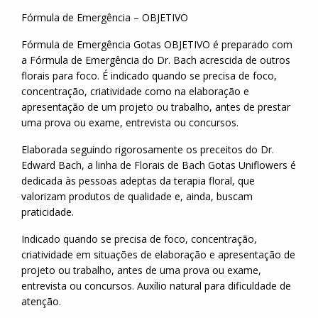
Fórmula de Emergência – OBJETIVO
Fórmula de Emergência Gotas OBJETIVO é preparado com
a Fórmula de Emergência do Dr. Bach acrescida de outros
florais para foco. É indicado quando se precisa de foco,
concentração, criatividade como na elaboração e
apresentação de um projeto ou trabalho, antes de prestar
uma prova ou exame, entrevista ou concursos.
Elaborada seguindo rigorosamente os preceitos do Dr.
Edward Bach, a linha de Florais de Bach Gotas Uniflowers é
dedicada às pessoas adeptas da terapia floral, que
valorizam produtos de qualidade e, ainda, buscam
praticidade.
Indicado quando se precisa de foco, concentração,
criatividade em situações de elaboração e apresentação de
projeto ou trabalho, antes de uma prova ou exame,
entrevista ou concursos. Auxílio natural para dificuldade de
atenção.