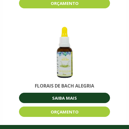
ORÇAMENTO
FLORAIS DE BACH ALEGRIA
SAIBA MAIS
ORÇAMENTO