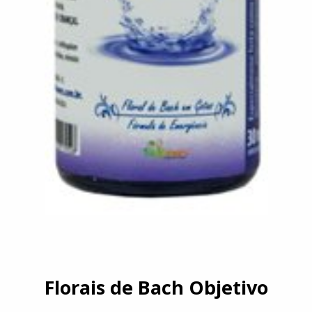
Florais de Bach Objetivo