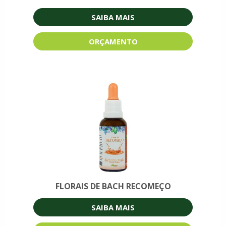
SAIBA MAIS
ORÇAMENTO
FLORAIS DE BACH RECOMEÇO
SAIBA MAIS