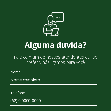
Alguma duvida?
Fale com um de nossos atendentes ou, se
preferir, nós ligamos para você
Nome
Telefone