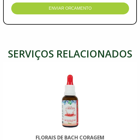
ENVIAR ORCAMENTO
SERVIÇOS RELACIONADOS
FLORAIS DE BACH CORAGEM