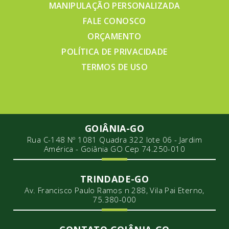
MANIPULAÇÃO PERSONALIZADA
FALE CONOSCO
ORÇAMENTO
POLÍTICA DE PRIVACIDADE
TERMOS DE USO
GOIÂNIA-GO
Rua C-148 Nº 1081 Quadra 322 lote 06 - Jardim
América - Goiânia GO Cep 74.250-010
TRINDADE-GO
Av. Francisco Paulo Ramos n 288, Vila Pai Eterno,
75.380-000